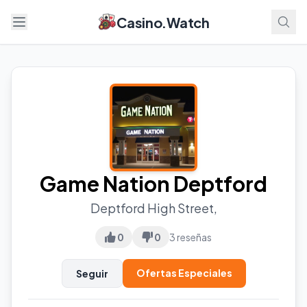
Casino.Watch
Open menu
Game Nation Deptford
Deptford High Street,
0
0
3 reseñas
Ofertas Especiales
Seguir