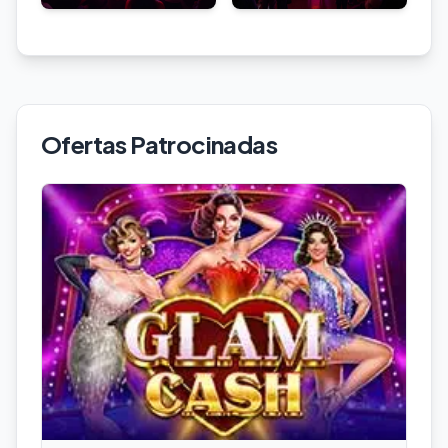
Ofertas Patrocinadas