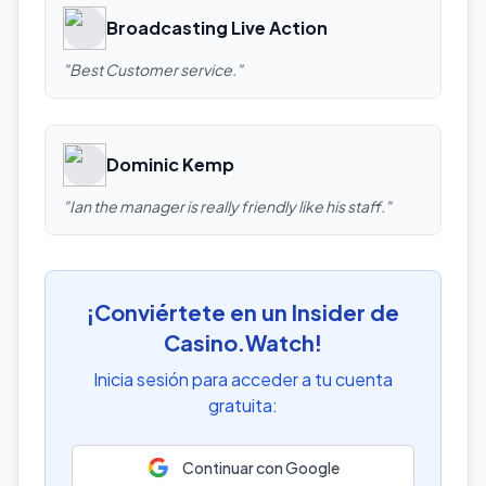
Broadcasting Live Action
"Best Customer service."
Dominic Kemp
"Ian the manager is really friendly like his staff."
¡Conviértete en un Insider de
Casino.Watch!
Inicia sesión para acceder a tu cuenta
gratuita:
Continuar con Google