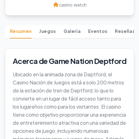
casino.watch
Resumen
Juegos
Galería
Eventos
Reseñas
Acerca de Game Nation Deptford
Ubicado en la animada zona de Deptford, el
Casino Nación de Juegos está a solo 200 metros
de la estación de tren de Deptford, lo que lo
convierte en un lugar de fácil acceso tanto para
los lugareños como para los visitantes. El casino
tiene como objetivo proporcionar una experiencia
de entretenimiento atractiva con una variedad de
opciones de juego, incluyendo numerosas
máquinas tragaperras y juegos de mesa. Además