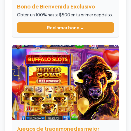
Bono de Bienvenida Exclusivo
Obtén un 100% hasta $500 en tu primer depósito.
Reclamar bono →
Juegos de tragamonedas mejor