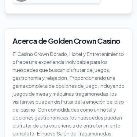
Acerca de Golden Crown Casino
El Casino Crown Dorado, Hotel y Entretenimiento
ofrece una experiencia inolvidable para los
huéspedes que buscan disfrutar de juegos,
gastronomía y relajación. Proporcionando una
gama completa de opciones de juego, incluyendo
juegos de mesa y máquinas tragamonedas, los
visitantes pueden disfrutar de la emoción del piso
del casino. Con comodidades como un hotel y
opciones gastronómicas, los huéspedes pueden
disfrutar de una experiencia de entretenimiento
completa. El nuevo Salón de Tragamonedas,