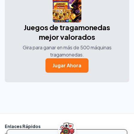
Juegos de tragamonedas
mejor valorados
Gira para ganar en más de 500 máquinas
tragamonedas.
Jugar Ahora
Enlaces Rápidos