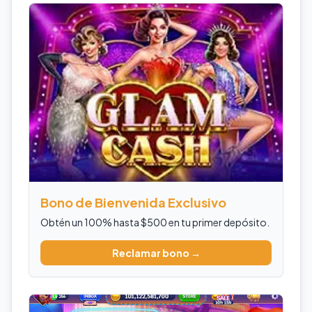
Bono de Bienvenida Exclusivo
Obtén un 100% hasta $500 en tu primer depósito.
Reclamar bono →