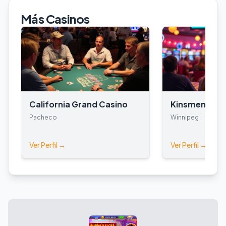
Más Casinos
California Grand Casino
Kinsmen Jack
Pacheco
Winnipeg
Ver Perfil →
Ver Perfil →