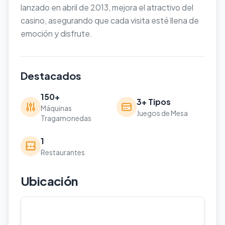
lanzado en abril de 2013, mejora el atractivo del
casino, asegurando que cada visita esté llena de
emoción y disfrute.
Destacados
150+
3+ Tipos
Máquinas
Juegos de Mesa
Tragamonedas
1
Restaurantes
Ubicación