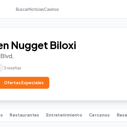
Buscar
Noticias
Casinos
n Nugget Biloxi
 Blvd,
0
3 reseñas
Ofertas Especiales
os
Restaurantes
Entretenimiento
Cercanos
Res