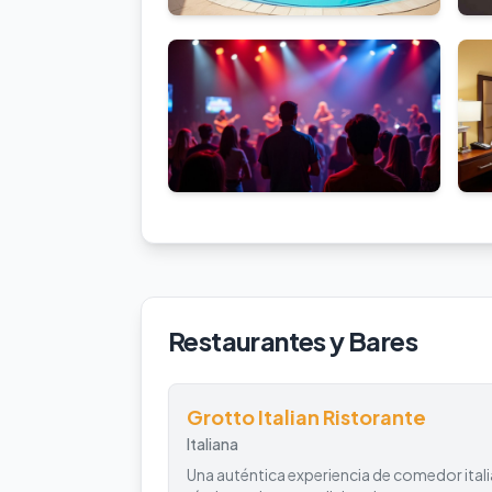
Restaurantes y Bares
Grotto Italian Ristorante
Italiana
Una auténtica experiencia de comedor ita