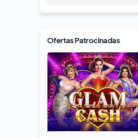
Ofertas Patrocinadas