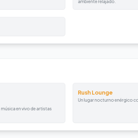
ambiente relajado.
Rush Lounge
Un lugar nocturno enérgico con
música en vivo de artistas