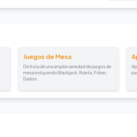
Juegos de Mesa
A
Disfruta de una amplia variedad de juegos de
Ap
mesa incluyendo Blackjack, Ruleta, Póker,
pa
Dados..