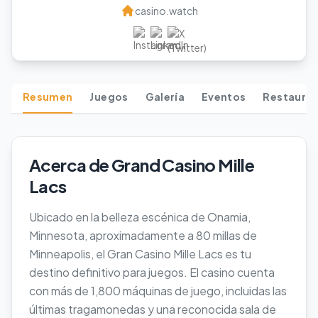
casino.watch
Resumen
Juegos
Galería
Eventos
Restaura
Acerca de Grand Casino Mille
Lacs
Ubicado en la belleza escénica de Onamia,
Minnesota, aproximadamente a 80 millas de
Minneapolis, el Gran Casino Mille Lacs es tu
destino definitivo para juegos. El casino cuenta
con más de 1,800 máquinas de juego, incluidas las
últimas tragamonedas y una reconocida sala de