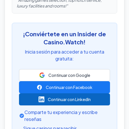
"Amazing games selection, top notch service,
luxury facilities and rooms!"
¡Conviértete en un Insider de
Casino.Watch!
Inicia sesión para acceder a tu cuenta
gratuita:
Continuar con Google
Continuar con Facebook
Continuar con LinkedIn
Comparte tu experiencia y escribe
reseñas
Sigue casinos para recibir