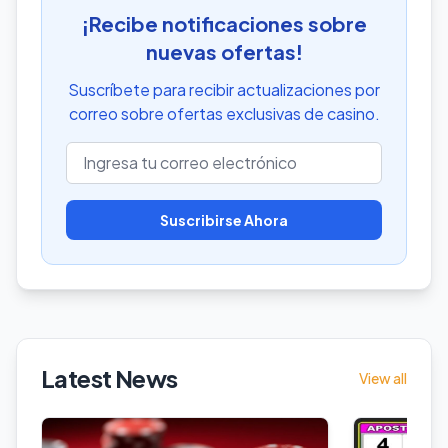
¡Recibe notificaciones sobre
nuevas ofertas!
Suscríbete para recibir actualizaciones por
correo sobre ofertas exclusivas de casino.
Suscribirse Ahora
Latest News
View all