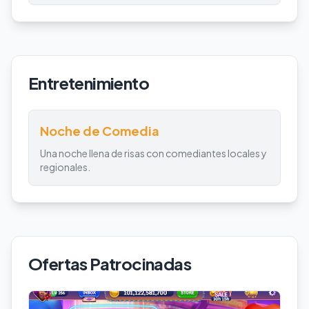
Entretenimiento
Noche de Comedia
Una noche llena de risas con comediantes locales y
regionales.
Ofertas Patrocinadas