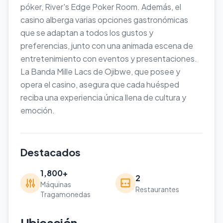
póker, River's Edge Poker Room. Además, el
casino alberga varias opciones gastronómicas
que se adaptan a todos los gustos y
preferencias, junto con una animada escena de
entretenimiento con eventos y presentaciones.
La Banda Mille Lacs de Ojibwe, que posee y
opera el casino, asegura que cada huésped
reciba una experiencia única llena de cultura y
emoción.
Destacados
1,800+
2
Máquinas
Restaurantes
Tragamonedas
Ubicación