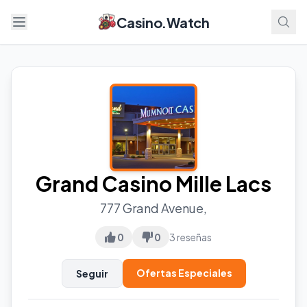
Casino.Watch
Open menu
Grand Casino Mille Lacs
777 Grand Avenue,
0
0
3 reseñas
Ofertas Especiales
Seguir