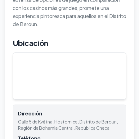
con los casinos más grandes, promete una
experiencia pintoresca para aquellos en el Distrito
de Beroun.
Ubicación
Dirección
Calle 5 de Května, Hostomice, Distrito de Beroun,
Región de Bohemia Central, República Checa
Teléfono