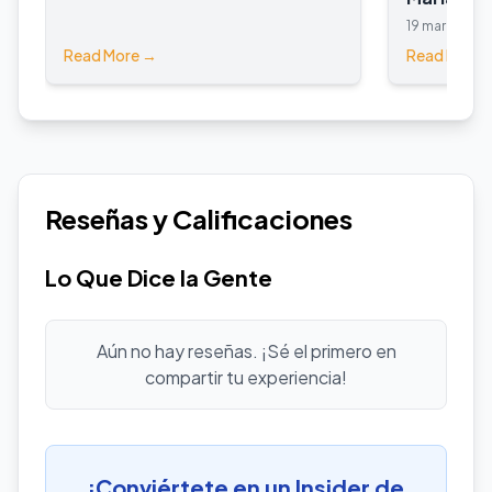
19 marzo 20
Read More →
Read More 
Reseñas y Calificaciones
Lo Que Dice la Gente
Aún no hay reseñas. ¡Sé el primero en
compartir tu experiencia!
¡Conviértete en un Insider de