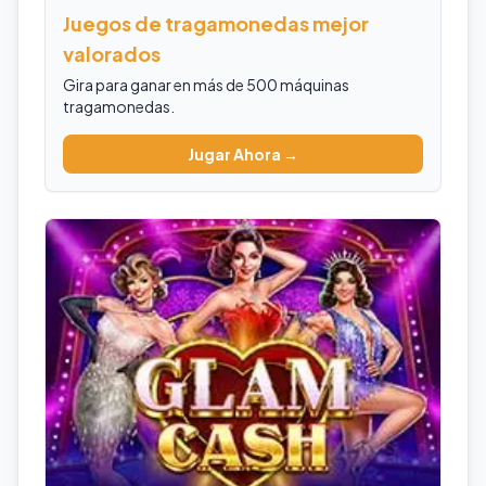
Juegos de tragamonedas mejor
valorados
Gira para ganar en más de 500 máquinas
tragamonedas.
Jugar Ahora →