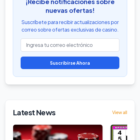
¡Recibe notificaciones sobre
nuevas ofertas!
Suscríbete para recibir actualizaciones por
correo sobre ofertas exclusivas de casino.
Suscribirse Ahora
Latest News
View all