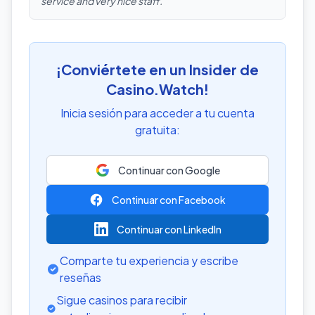
service and very nice staff."
¡Conviértete en un Insider de
Casino.Watch!
Inicia sesión para acceder a tu cuenta
gratuita:
Continuar con Google
Continuar con Facebook
Continuar con LinkedIn
Comparte tu experiencia y escribe
reseñas
Sigue casinos para recibir