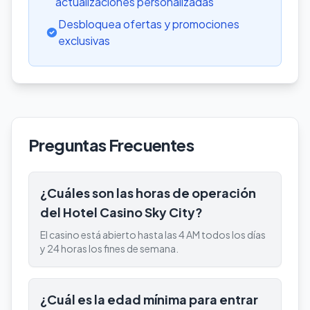
actualizaciones personalizadas
Desbloquea ofertas y promociones
exclusivas
Preguntas Frecuentes
¿Cuáles son las horas de operación
del Hotel Casino Sky City?
El casino está abierto hasta las 4 AM todos los días
y 24 horas los fines de semana.
¿Cuál es la edad mínima para entrar