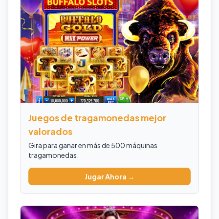
Juegos de tragamonedas mejor
valorados
Gira para ganar en más de 500 máquinas
tragamonedas.
Jugar Ahora →