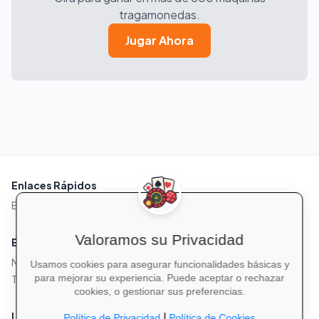
tragamonedas.
Jugar Ahora
Enlaces Rápidos
Buscar
Valoramos su Privacidad
Explorar Más
Noticias
Usamos cookies para asegurar funcionalidades básicas y
Todos los idiomas
para mejorar su experiencia. Puede aceptar o rechazar
cookies, o gestionar sus preferencias.
Legal
|
Política de Privacidad
Política de Cookies