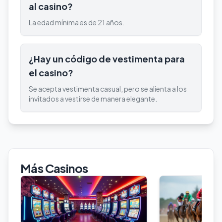
al casino?
La edad mínima es de 21 años.
¿Hay un código de vestimenta para
el casino?
Se acepta vestimenta casual, pero se alienta a los
invitados a vestirse de manera elegante.
Más Casinos