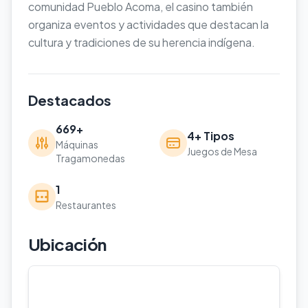
comunidad Pueblo Acoma, el casino también
organiza eventos y actividades que destacan la
cultura y tradiciones de su herencia indígena.
Destacados
669+
4+ Tipos
Máquinas
Juegos de Mesa
Tragamonedas
1
Restaurantes
Ubicación