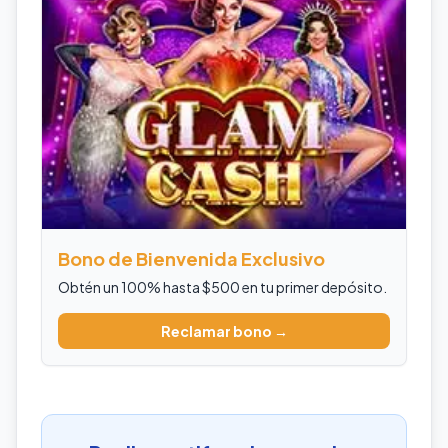
Bono de Bienvenida Exclusivo
Obtén un 100% hasta $500 en tu primer depósito.
Reclamar bono →