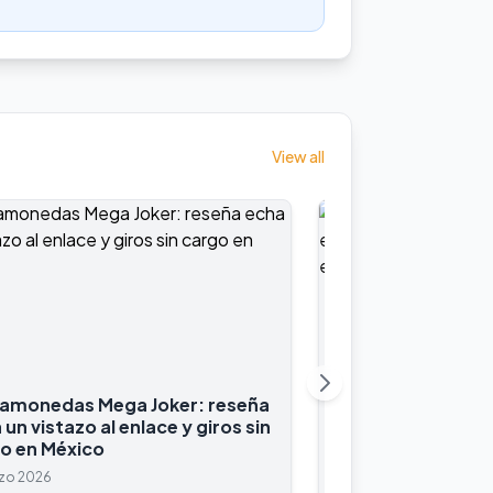
View all
amonedas Mega Joker: reseña
El crecimiento de
 un vistazo al enlace y giros sin
entretenimiento 
o en México
Casino este año
rzo 2026
19 marzo 2026