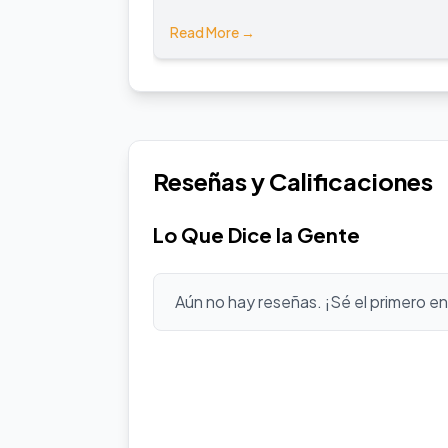
Read More →
Reseñas y Calificaciones
Lo Que Dice la Gente
Aún no hay reseñas. ¡Sé el primero en