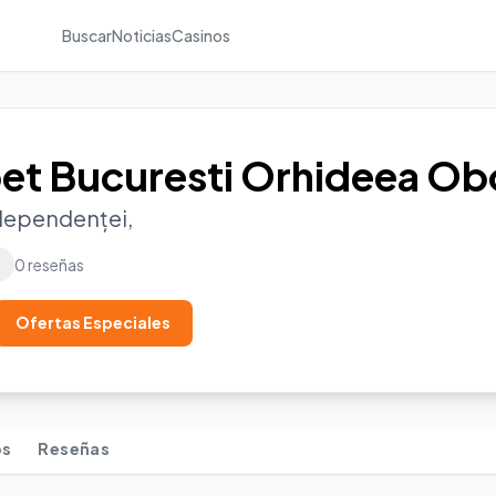
Buscar
Noticias
Casinos
et Bucuresti Orhideea Ob
ndependenței,
0
0 reseñas
Ofertas Especiales
os
Reseñas