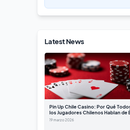
Latest News
Pin Up Chile Casino: Por Qué Todo
los Jugadores Chilenos Hablan de É
19 marzo 2026