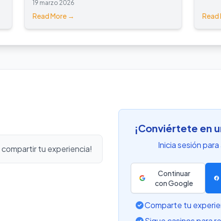
19 marzo 2026
Read More →
Read
¡Conviértete en u
Inicia sesión par
 compartir tu experiencia!
Continuar
con Google
Comparte tu experien
Sigue casinos para re