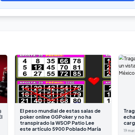
s
El peso mundial de estas salas de
Trag
l
poker online GGPoker y no ha
echa
transpirado la WSOP Patio Lee
carg
este artículo 5900 Poblado María
19 ma