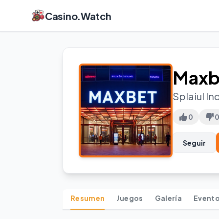
Casino.Watch
Maxb
Splaiul I
0
Seguir
Resumen
Juegos
Galería
Event