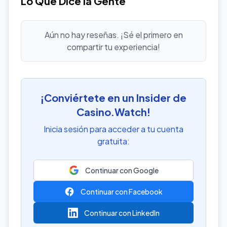
Lo Que Dice la Gente
Aún no hay reseñas. ¡Sé el primero en
compartir tu experiencia!
¡Conviértete en un Insider de
Casino.Watch!
Inicia sesión para acceder a tu cuenta
gratuita:
Continuar con Google
Continuar con Facebook
Continuar con LinkedIn