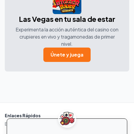
Las Vegas en tu sala de estar
Experimenta la acción auténtica del casino con
crupieres en vivo y tragamonedas de primer
nivel.
Únete y juega
Enlaces Rápidos
Buscar