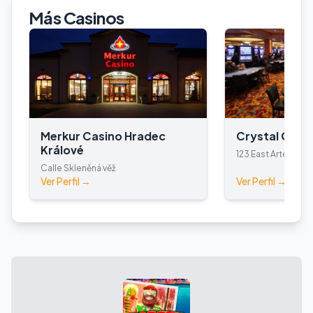
Más Casinos
Merkur Casino Hradec
Crystal Casin
Králové
123 East Artesia B
Calle Skleněná věž
Ver Perfil →
Ver Perfil →