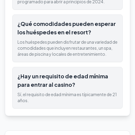
programado para abrir a principios de 2024.
¿Qué comodidades pueden esperar
los huéspedes en el resort?
Los huéspedes pueden disfrutar de una variedad de
comodidades que incluyen restaurantes, un spa,
áreas de piscina y locales de entretenimiento.
¿Hay un requisito de edad mínima
para entrar al casino?
Sí, el requisito de edad mínima es típicamente de 21
años.