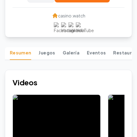
casino.watch
Resumen
Juegos
Galería
Eventos
Restaura
Videos