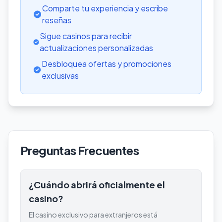
Comparte tu experiencia y escribe
reseñas
Sigue casinos para recibir
actualizaciones personalizadas
Desbloquea ofertas y promociones
exclusivas
Preguntas Frecuentes
¿Cuándo abrirá oficialmente el
casino?
El casino exclusivo para extranjeros está