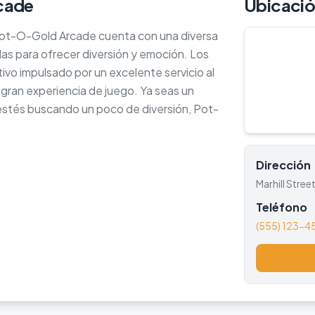
cade
Ubicació
Pot-O-Gold Arcade cuenta con una diversa
as para ofrecer diversión y emoción. Los
ivo impulsado por un excelente servicio al
 gran experiencia de juego. Ya seas un
stés buscando un poco de diversión, Pot-
Dirección
Marhill Stre
Teléfono
(555) 123-4