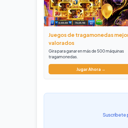
Juegos de tragamonedas mejo
valorados
Gira para ganar en más de 500 máquinas
tragamonedas.
Jugar Ahora →
Suscríbete p