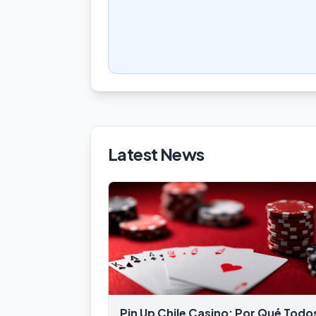
Latest News
Pin Up Chile Casino: Por Qué Todo