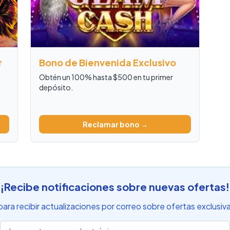
r
Bono de Bienvenida Exclusivo
Obtén un 100% hasta $500 en tu primer
depósito.
Reclamar bono →
¡Recibe notificaciones sobre nuevas ofertas!
ara recibir actualizaciones por correo sobre ofertas exclusiv