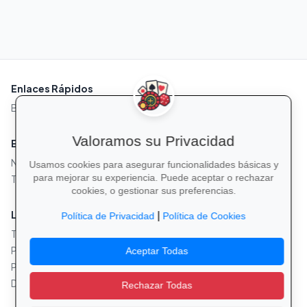
Enlaces Rápidos
Buscar
Valoramos su Privacidad
Explorar Más
Noticias
Usamos cookies para asegurar funcionalidades básicas y
Todos los idiomas
para mejorar su experiencia. Puede aceptar o rechazar
cookies, o gestionar sus preferencias.
Legal
|
Política de Privacidad
Política de Cookies
Términos de Servicio
Política de Privacidad
Aceptar Todas
Política de Cookies
Descargo de Responsabilidad
Rechazar Todas