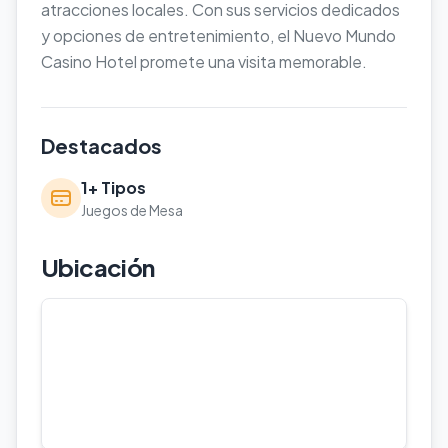
atracciones locales. Con sus servicios dedicados
y opciones de entretenimiento, el Nuevo Mundo
Casino Hotel promete una visita memorable.
Destacados
1+ Tipos
Juegos de Mesa
Ubicación