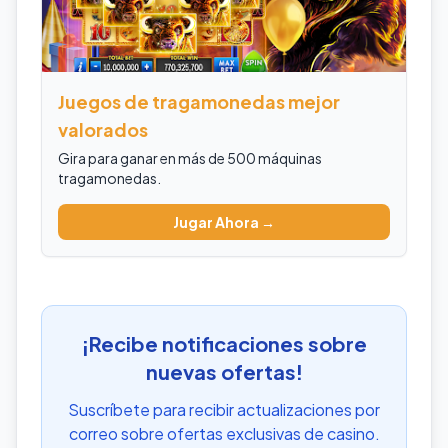
Juegos de tragamonedas mejor
valorados
Gira para ganar en más de 500 máquinas
tragamonedas.
Jugar Ahora →
¡Recibe notificaciones sobre
nuevas ofertas!
Suscríbete para recibir actualizaciones por
correo sobre ofertas exclusivas de casino.