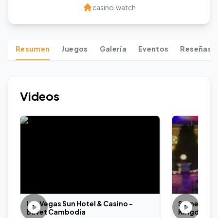
casino.watch
Resumen
Juegos
Galería
Eventos
Reseñas
Videos
Las Vegas Sun Hotel & Casino -
Some Casin
Bavet Cambodia
Kingdom of