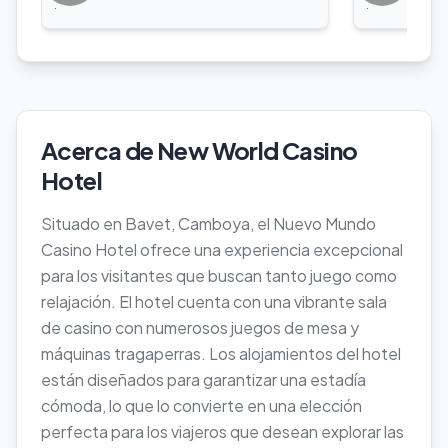
·
·
Acerca de New World Casino
Hotel
Situado en Bavet, Camboya, el Nuevo Mundo
Casino Hotel ofrece una experiencia excepcional
para los visitantes que buscan tanto juego como
relajación. El hotel cuenta con una vibrante sala
de casino con numerosos juegos de mesa y
máquinas tragaperras. Los alojamientos del hotel
están diseñados para garantizar una estadía
cómoda, lo que lo convierte en una elección
perfecta para los viajeros que desean explorar las