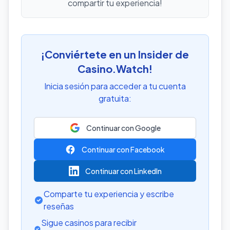
compartir tu experiencia!
¡Conviértete en un Insider de
Casino.Watch!
Inicia sesión para acceder a tu cuenta
gratuita:
Continuar con Google
Continuar con Facebook
Continuar con LinkedIn
Comparte tu experiencia y escribe
reseñas
Sigue casinos para recibir