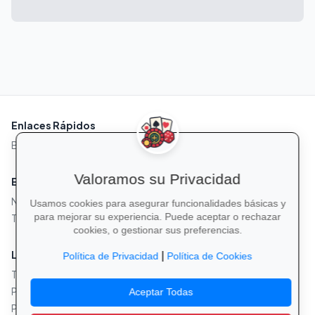
Enlaces Rápidos
Buscar
Valoramos su Privacidad
Explorar Más
Noticias
Usamos cookies para asegurar funcionalidades básicas y
Todos los idiomas
para mejorar su experiencia. Puede aceptar o rechazar
cookies, o gestionar sus preferencias.
Legal
|
Política de Privacidad
Política de Cookies
Términos de Servicio
Política de Privacidad
Aceptar Todas
Política de Cookies