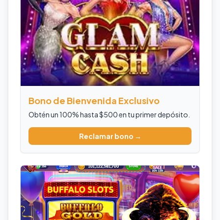
Bono de Bienvenida Exclusivo
Obtén un 100% hasta $500 en tu primer depósito.
Reclamar bono →