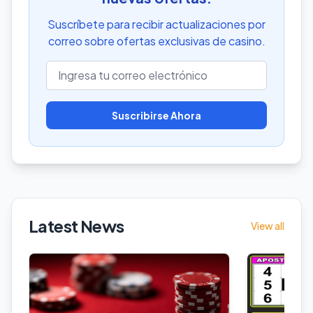
Suscríbete para recibir actualizaciones por
correo sobre ofertas exclusivas de casino.
Suscribirse Ahora
Latest News
View all