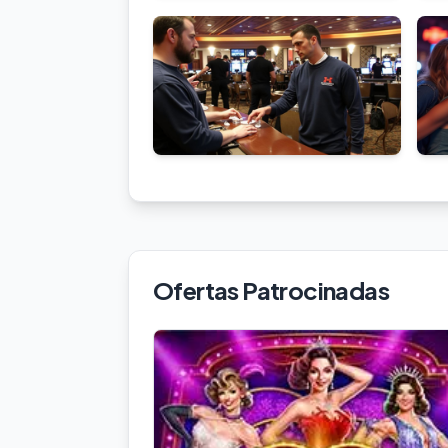
Ofertas Patrocinadas