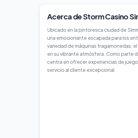
Acerca de Storm Casino S
Ubicado en la pintoresca ciudad de Si
una emocionante escapada para los entu
variedad de máquinas tragamonedas, el c
en su vibrante atmósfera. Como parte de
centra en ofrecer experiencias de jueg
servicio al cliente excepcional.