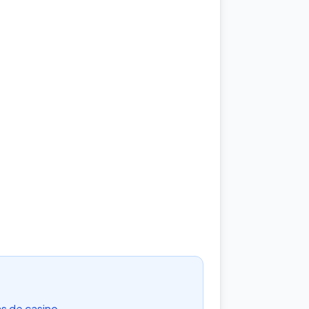
as de casino.