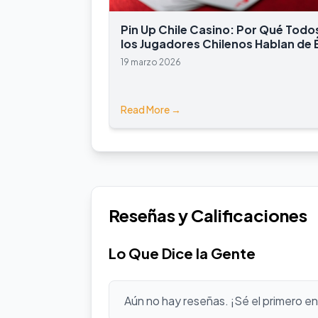
Pin Up Chile Casino: Por Qué Todo
los Jugadores Chilenos Hablan de É
19 marzo 2026
Read More →
Reseñas y Calificaciones
Lo Que Dice la Gente
Aún no hay reseñas. ¡Sé el primero en