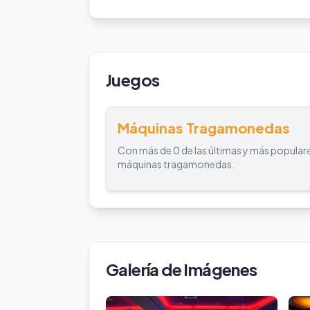
Juegos
Máquinas Tragamonedas
Con más de 0 de las últimas y más popular
máquinas tragamonedas.
Galería de Imágenes