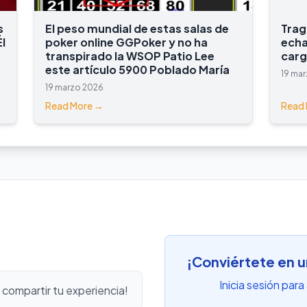
s
El peso mundial de estas salas de
Trag
l
poker online GGPoker y no ha
echa
transpirado la WSOP Patio Lee
carg
este artículo 5900 Poblado María
19 ma
19 marzo 2026
Read More →
Read
¡Conviértete en u
Inicia sesión par
 compartir tu experiencia!