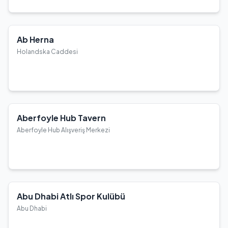
Ab Herna
Holandska Caddesi
Detayları Gör
Aberfoyle Hub Tavern
Aberfoyle Hub Alışveriş Merkezi
Detayları Gör
Abu Dhabi Atlı Spor Kulübü
Abu Dhabi