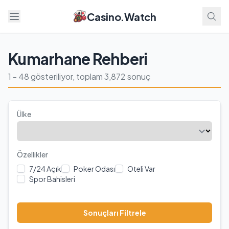
Casino.Watch
Open menu
Kumarhane Rehberi
1 - 48 gösteriliyor, toplam 3,872 sonuç
Ülke
Özellikler
7/24 Açık
Poker Odası
Oteli Var
Spor Bahisleri
.
Sonuçları Filtrele