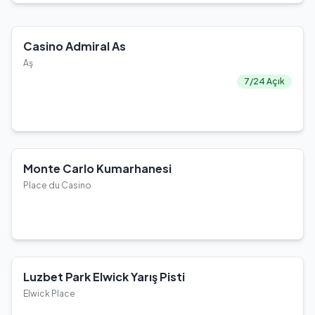
Casino Admiral As
Aş
7/24 Açık
Detayları Gör
Monte Carlo Kumarhanesi
Place du Casino
Detayları Gör
Luzbet Park Elwick Yarış Pisti
Elwick Place