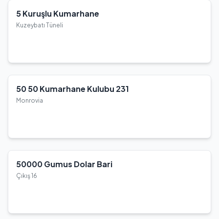
5 Kuruşlu Kumarhane
Kuzeybatı Tüneli
Detayları Gör
50 50 Kumarhane Kulubu 231
Monrovia
Detayları Gör
50000 Gumus Dolar Bari
Çıkış 16
Detayları Gör