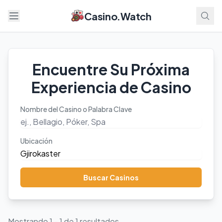
Casino.Watch
Open menu
Encuentre Su Próxima
Experiencia de Casino
Nombre del Casino o Palabra Clave
Ubicación
Buscar Casinos
Mostrando 1 - 1 de 1 resultados