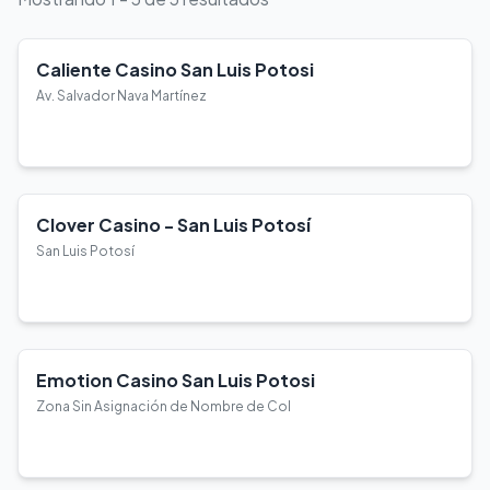
Caliente Casino San Luis Potosi
Av. Salvador Nava Martínez
Ver Detalles
Clover Casino - San Luis Potosí
San Luis Potosí
Ver Detalles
Emotion Casino San Luis Potosi
Zona Sin Asignación de Nombre de Col
Ver Detalles