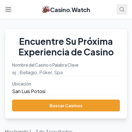
Casino.Watch
Open menu
Encuentre Su Próxima
Experiencia de Casino
Nombre del Casino o Palabra Clave
Ubicación
Buscar Casinos
Mostrando 1 - 3 de 3 resultados