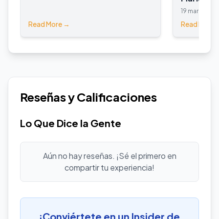
19 marzo 20
Read More →
Read More 
Reseñas y Calificaciones
Lo Que Dice la Gente
Aún no hay reseñas. ¡Sé el primero en
compartir tu experiencia!
¡Conviértete en un Insider de