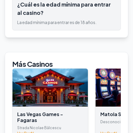
¿Cuál es la edad mínima para entrar
al casino?
La edad mínima para entrar es de 18 años.
Más Casinos
Las Vegas Games -
Matola Slots
Fagaras
Desconocido
Strada Nicolae Bălcescu