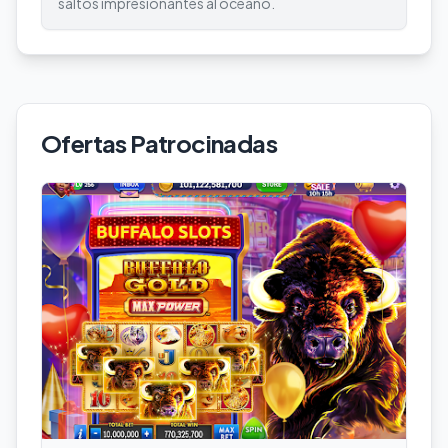
saltos impresionantes al océano.
Ofertas Patrocinadas