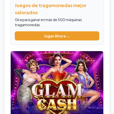
Juegos de tragamonedas mejor
valorados
Gira para ganar en más de 500 máquinas
tragamonedas.
Jugar Ahora →